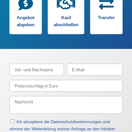
Angebot
Kauf
Transfer
abgeben
abschließen
Ich akzeptiere die Datenschutzbestimmungen und
stimme der Weiterleitung meiner Anfrage an den Inhaber