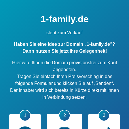
1-family.de
steht zum Verkauf
Haben Sie eine Idee zur Domain „1-family.de“?
Dann nutzen Sie jetzt Ihre Gelegenheit!
Hier wird Ihnen die Domain provisionsfrei zum Kauf
angeboten.
Tragen Sie einfach Ihren Preisvorschlag in das
folgende Formular und klicken Sie auf „Senden“.
Der Inhaber wird sich bereits in Kürze direkt mit Ihnen
in Verbindung setzen.